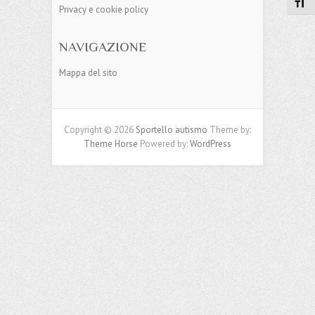
Attiv
Privacy e cookie policy
NAVIGAZIONE
Mappa del sito
Copyright © 2026
Sportello autismo
Theme by:
Theme Horse
Powered by:
WordPress